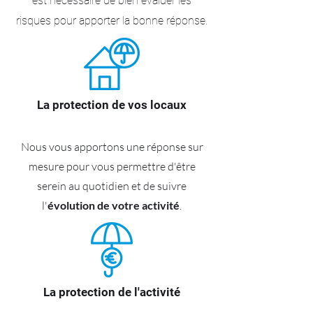
est nécessaire de bien évaluer les
risques pour apporter la bonne réponse.
La protection de vos locaux
Nous vous apportons une réponse sur
mesure pour vous permettre d'être
serein au quotidien et de suivre
l'
évolution de votre activité
.
La protection de l'activité