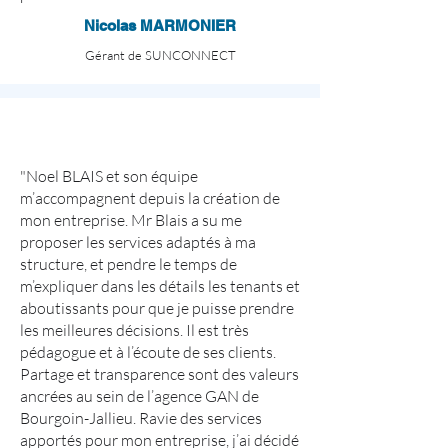
Nicolas MARMONIER
Gérant de SUNCONNECT
"
Noel BLAIS et son équipe
m’accompagnent depuis la création de
mon entreprise. Mr Blais a su me
proposer les services adaptés à ma
structure, et pendre le temps de
m’expliquer dans les détails les tenants et
aboutissants pour que je puisse prendre
les meilleures décisions. Il est très
pédagogue et à l’écoute de ses clients.
Partage et transparence sont des valeurs
ancrées au sein de l’agence GAN de
Bourgoin-Jallieu. Ravie des services
apportés pour mon entreprise, j’ai décidé