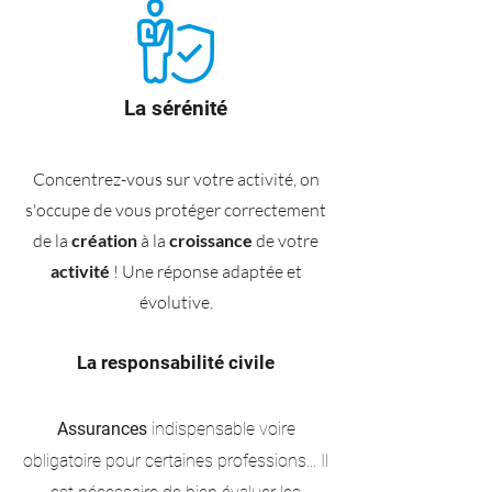
La sérénité
Concentrez-vous sur votre activité, on
s'occupe de vous protéger correctement
de la
création
à la
croissance
de votre
activité
! Une réponse adaptée et
évolutive.
La responsabilité civile
Assurances
indispensable voire
obligatoire pour certaines professions... Il