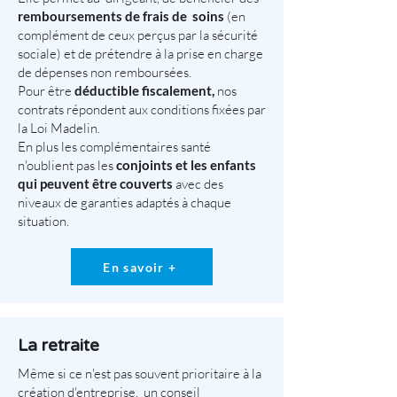
remboursements de frais de soins
(en
complément de ceux perçus par la sécurité
sociale) et de prétendre à la prise en charge
de dépenses non remboursées.
Pour être
déductible fiscalement,
nos
contrats répondent aux conditions fixées par
la Loi Madelin.
En plus les complémentaires santé
n'oublient pas les
conjoints et les enfants
qui peuvent être couverts
avec des
niveaux de garanties adaptés à chaque
situation.
En savoir +
La retraite
Même si ce n'est pas souvent prioritaire à la
création d'entreprise, un conseil