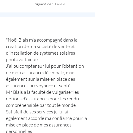
Dirigeant de STANN
"Noël Blais m’a accompagné dans la
création de ma société de vente et
d’installation de systèmes solaires
photovoltaïque
J’ai pu compter sur lui pour l’obtention
de mon assurance décennale, mais
également sur la mise en place des
assurances prévoyance et santé.
Mr Blais a la faculté de vulgariser les
notions d’assurances pour les rendre
compréhensible par tout le monde.
Satisfait de ses services je lui ai
également accordé ma confiance pour la
mise en place de mes assurances
personnelles