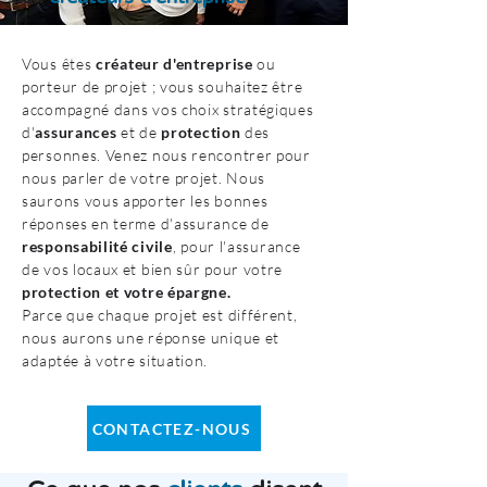
Vous êtes
créateur d'entreprise
ou
porteur de projet ; vous souhaitez être
accompagné dans vos choix stratégiques
d'
assurances
et de
protection
des
personnes. Venez nous rencontrer pour
nous parler de votre projet. Nous
saurons vous apporter les bonnes
réponses en terme d'assurance de
responsabilité civile
, pour l'assurance
de vos locaux et bien sûr pour votre
protection et votre épargne.
Parce que chaque projet est différent,
nous aurons une réponse unique et
adaptée à votre situation.
CONTACTEZ-NOUS