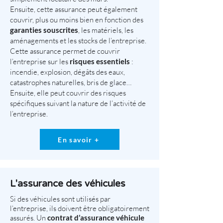
Ensuite, cette assurance peut également
couvrir, plus ou moins bien en fonction des
garanties souscrites
, les matériels, les
aménagements et les stocks de l’entreprise.
Cette assurance permet de couvrir
l’entreprise sur les
risques essentiels
:
incendie, explosion, dégâts des eaux,
catastrophes naturelles, bris de glace…
Ensuite, elle peut couvrir des risques
spécifiques suivant la nature de l’activité de
l’entreprise.
En savoir +
L'assurance des véhicules
Si des véhicules sont utilisés par
l’entreprise, ils doivent être obligatoirement
assurés. Un
contrat d’assurance véhicule