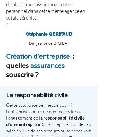
de placer mes assurances à titre
personnel dans cette même agence en
totale sérénité.
."
Stéphanie GERIFAUD
Dirigeante de DIGIBAT
Création d'entreprise
:
quelles
assurances
souscrire ?
La responsabilité civile
Cette assurance permet de couvrir
l’entreprise contre de dommages liés à
l’engagement de la
responsabilité civile
d’une entreprise
. Si l’entreprise, l’un de ses
salariés, l’un de ses produits ou services voit