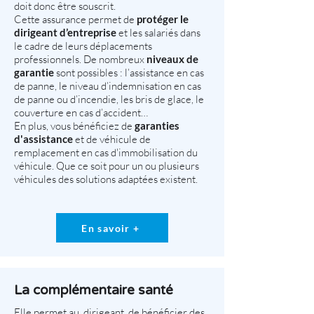
doit donc être souscrit.
Cette assurance permet de
protéger le
dirigeant d’entreprise
et les salariés dans
le cadre de leurs déplacements
professionnels. De nombreux
niveaux de
garantie
sont possibles : l’assistance en cas
de panne, le niveau d’indemnisation en cas
de panne ou d’incendie, les bris de glace, le
couverture en cas d’accident…
En plus, vous bénéficiez de
garanties
d'assistance
et de véhicule de
remplacement en cas d'immobilisation du
véhicule. Que ce soit pour un ou plusieurs
véhicules des solutions adaptées existent.
En savoir +
La complémentaire santé
Elle permet au dirigeant, de bénéficier des