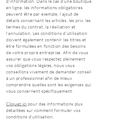
d’information. Dans le cas d’une boutique
en ligne, les informations obligatoires
peuvent être par exemple, l’ajout de
détails concernant les articles, les prix, les
termes du contrat, la résiliation et
l’annulation, Les conditions d’utilisation
doivent également contenir les titres et
être formulées en fonction des besoins
de votre propre entreprise. Afin de vous
assurer que vous respectez pleinement
vos obligations légales, nous vous
conseillons vivement de demander conseil
à un professionnel afin de mieux
comprendre quelles sont les exigences qui
vous concernent spécifiquement.
Cliquez ici
pour des informations plus
détaillées sur comment formuler vos
conditions d’utilisation.