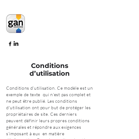
Noël Blais - l'Assureur des
créateurs d'entreprise.
Agence de Bourgoin-Jallieu
Conditions
d’utilisation
Conditions d’utilisation. Ce modèle est un
exemple de texte qui n’est pas complet et
ne peut être publié. Les conditions
d'utilisation ont pour but de protéger les
propriétaires de site. Ces derniers
peuvent définir leurs propres conditions
générales et répondre aux exigences
s’imposant à eux en matière